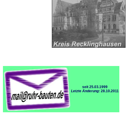
seit 25.03.1999
Letzte Änderung:
28.10.2011