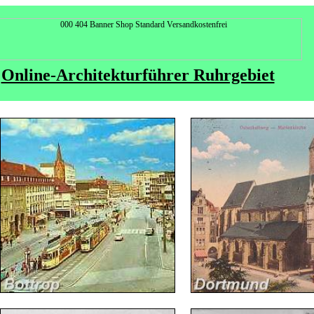
Online-Architekturführer Ruhrgebiet